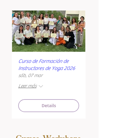
Curso de Formación de
Instructores de Yoga 2026
sáb, 07 mar
Leer más
Details