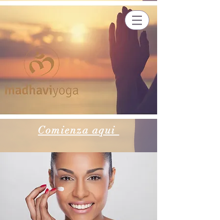
Comienza aqui