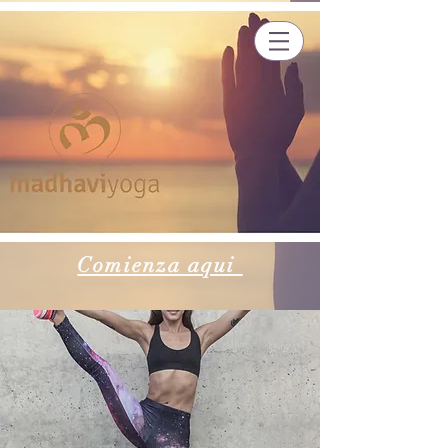
Comienza aqui