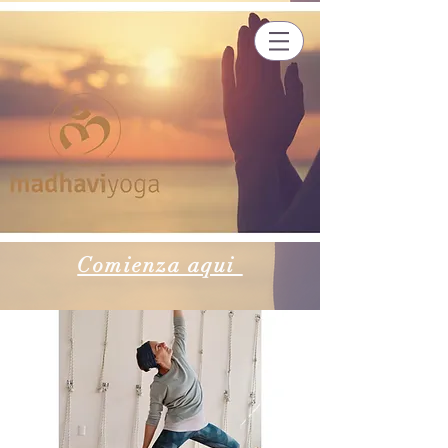
Comienza aqui