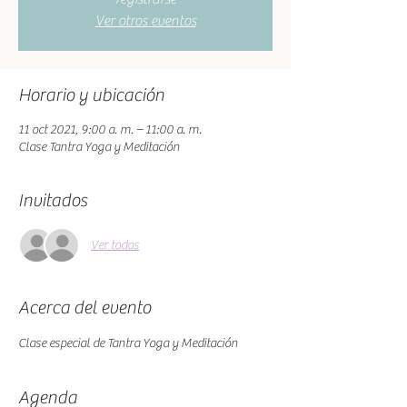
Ver otros eventos
Horario y ubicación
11 oct 2021, 9:00 a. m. – 11:00 a. m.
Clase Tantra Yoga y Meditación
Invitados
Ver todos
Acerca del evento
Clase especial de Tantra Yoga y Meditación 
Agenda