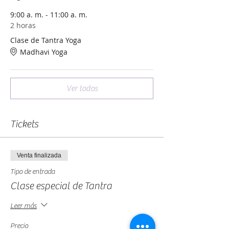
9:00 a. m. - 11:00 a. m.
2 horas
Clase de Tantra Yoga
Madhavi Yoga
Ver todos
Tickets
Venta finalizada
Tipo de entrada
Clase especial de Tantra
Leer más
Precio