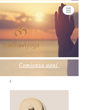
Comienza aqui