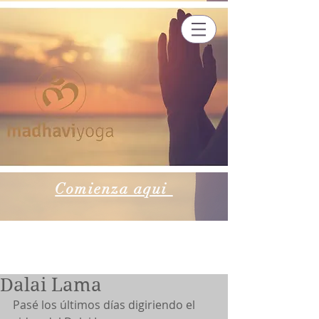
Comienza aqui
Blog
Dalai Lama
Pasé los últimos días digiriendo el 